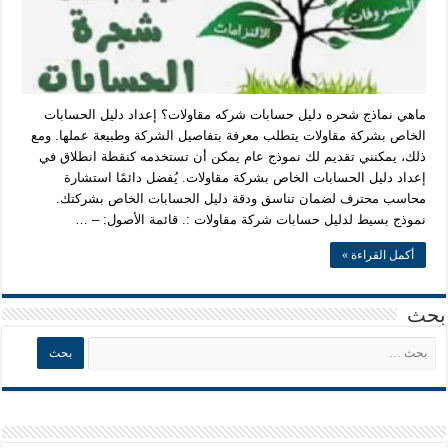
ماهي نماذج شحره دليل حسابات شركه مقاولات؟ إعداد دليل الحسابات
الخاص بشركة مقاولات يتطلب معرفة بتفاصيل الشركة وطبيعة عملها. ومع
ذلك، يمكنني تقديم لك نموذج عام يمكن أن تستخدمه كنقطة انطلاق في
إعداد دليل الحسابات الخاص بشركة مقاولات. يُفضل دائمًا استشارة
محاسب محترف لضمان تناسق ودقة دليل الحسابات الخاص بشركتك.
نموذج بسيط لدليل حسابات شركة مقاولات :. قائمة الأصول: – …
أكمل القراءة »
بحث