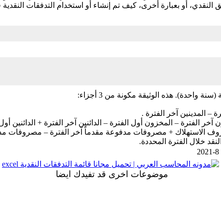
 النقدي، أو بعبارة أخرى، كيف تم إنشاء أو استخدام التدفقات النقدية 
 واحدة). هذه الوثيقة مكونة من 3 أجزاء:
 مصروف الاستهلاك + مصروفات مدفوعة مقدماً آخر الفترة – مصروفات م
نقد خلال الفترة المحددة.
موضوعات اخرى قد تفيدك ايضا