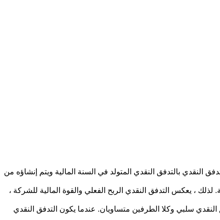
، يرتبط التدفق النقدي بالتدفق النقدي المتولد في السنة المالية ويتم إنشاؤه من
. لذلك ، يعكس التدفق النقدي الربح الفعلي والقوة المالية للشركة ،
فق النقدي سلبي وكلا الطرفين متساويان. عندما يكون التدفق النقدي