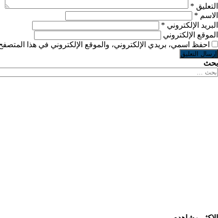
التعليق
*
الاسم
*
البريد الإلكتروني
*
الموقع الإلكتروني
احفظ اسمي، بريدي الإلكتروني، والموقع الإلكتروني في هذا المتصفح 
بحث
لبحث
ن:
الاكثر مشاهده