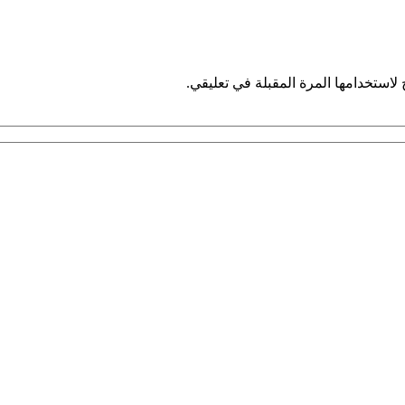
لاستخدامها المرة المقبلة في تعليقي.