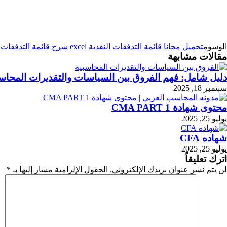
الوسوم
تحميل مجانا قائمة التدفقات النقدية excel
شرح قائمة التدفقات ال
مقالات مشابهة
دليل شامل: فهم الفروق بين السياسات والتقديرات المحاس
سبتمبر 18, 2025
محتوى شهادة CMA PART 1
يوليو 25, 2025
شهاده CFA
يوليو 25, 2025
اترك تعليقاً
لن يتم نشر عنوان بريدك الإلكتروني.
الحقول الإلزامية مشار إليها بـ
*