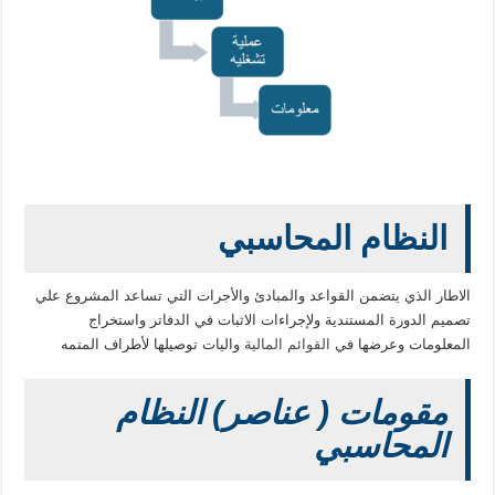
النظام المحاسبي
الاطار الذي يتضمن القواعد والمبادئ والأجرات التي تساعد المشروع علي
تصميم الدورة المستندية ولإجراءات الاثبات في الدفاتر واستخراج
المعلومات وعرضها في
القوائم المالية
واليات توصيلها لأطراف المتمه
مقومات ( عناصر) النظام
المحاسبي