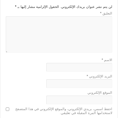
لن يتم نشر عنوان بريدك الإلكتروني.
الحقول الإلزامية مشار إليها بـ
*
التعليق
*
الاسم
*
البريد الإلكتروني
*
الموقع الإلكتروني
احفظ اسمي، بريدي الإلكتروني، والموقع الإلكتروني في هذا المتصفح
لاستخدامها المرة المقبلة في تعليقي.