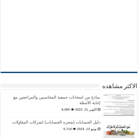
الاكثر مشاهده
نماذج من امتحانات جمعية المحاسبين والمراجعين مع
إجابة الأسئلة
أكتوبر 21, 2022
9,085
دليل الحسابات (شجره الحسابات) لشركات المقاولات
يونيو 13, 2024
6,719