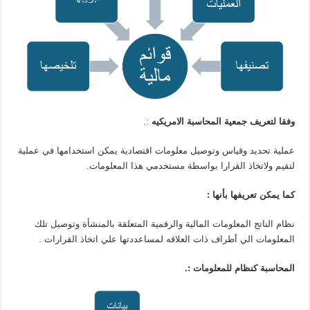
وفقا
لتعريف
جمعية
المحاسبة
الامريكيه
:.
عملية تحديد وقياس وتوصيل معلومات اقتصادية يمكن استخدامها في عملية
لتقيم ولاتخاذ القرارا بواسطة مستخدمي هذا المعلومات.
كما
يمكن
تعريفها
بأنها
:
نظام الناتج المعلومات المالية والرقمية المتعلقة بالمنشأة وتوصيل تلك
المعلومات الي أطراف ذات العلاقه لمساعددتها علي اتخاذ القرارات .
المحاسبة كنظام للمعلومات :.