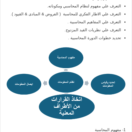
التعرف علي مفهوم لنظام المحاسبي ومكوناته.
التعرف علي الاطار الفكري للمحاسبة ( الفروض & المبادى & القيود ).
التعرف علي المفاهيم المحاسبية .
التعرف علي نظريات القيد المزدوج.
تحديد خطوات الدورة المحاسبية .
1- مفهوم المحاسبة