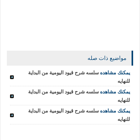
مواضيع ذات صله
يمكنك مشاهده
سلسه شرح قيود اليومية من البداية
للنهايه
يمكنك مشاهده
سلسه شرح قيود اليومية من البداية
للنهايه
يمكنك مشاهده
سلسه شرح قيود اليومية من البداية
للنهايه