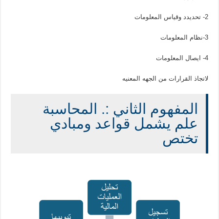
2- تحديدد وقياس المعلومات
3-نظام المعلومات
4- ايصال المعلومات
لاتجاذ القرارات من الجهه المعنيه
المفهوم الثاني :. المحاسبة
علم يشمل قواعد ومبادي
تختص