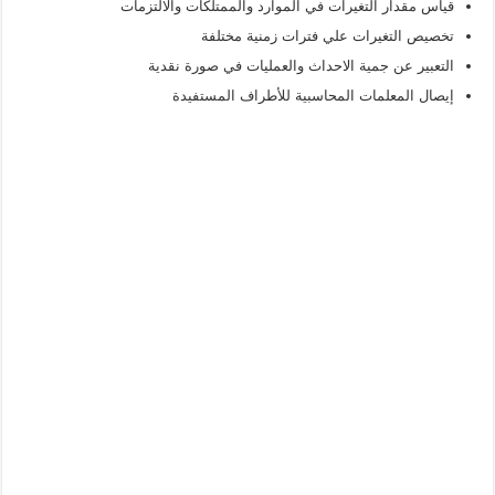
قياس مقدار التغيرات في الموارد والممتلكات والالتزمات
تخصيص التغيرات علي فترات زمنية مختلفة
التعبير عن جمية الاحداث والعمليات في صورة نقدية
إيصال المعلمات المحاسبية للأطراف المستفيدة