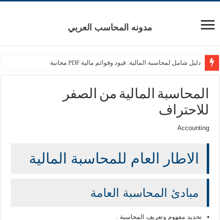
مدونه المحاسب العربي
دليل شامل لمحاسبة المالية: قيود وقوائم مالية PDF مجانية
المحاسبة المالية من الصفر
للاحتراف
Accounting
الاطار العام للمحاسبة المالية
مبادئ المحاسبة العامة
تحديد مفهوم وتعريف المحاسبة .