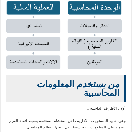
من يستخدم
المعلومات
المحاسبية
أولا:. الأطراف الداخلية :.
وهى جميع المستويات االادارية داخل المنشاة المختصة بعميلة اتخاذ القرار
اعتماد علي المعلومات المحاسبية التي ينتجها النظام المحاسبي