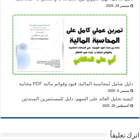
سبتمبر 18, 2025
دليل شامل لمحاسبة المالية: قيود وقوائم مالية PDF مجانية
سبتمبر 6, 2025
كيفية تحليل العائد على السهم: دليل للمستثمرين المبتدئين
أغسطس 26, 2025
اترك تعليقاً