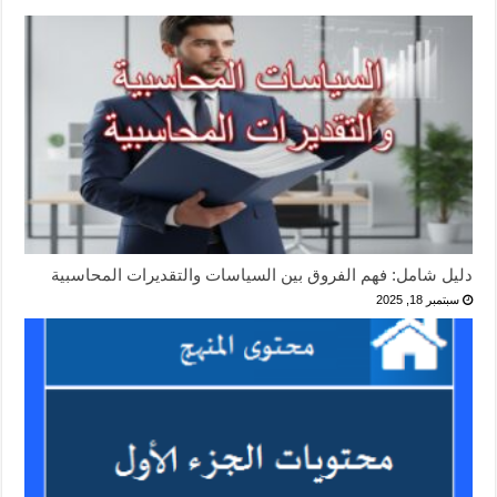
دليل شامل: فهم الفروق بين السياسات والتقديرات المحاسبية
سبتمبر 18, 2025