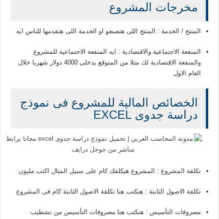
مخرجات المشروع
المنتج / الخدمة : المنتج اللى هتصنعو او الخدمة اللى هتقدمها للناس ايه
المنفعة الاجتماعية والاقتصادية : ايه المنفعة الاجتماعية للمشروع
والمنفعة الاقتصادية لك مثلا من المتوقع يدخلى 4000 دولار شهريا خلال
العام الاول
الخصائص المالية للمشروع فى نموذج
دراسة جدوى EXCEL
تكلفة المشروع : المشروع هيكلفك كام على سبيل المثال اكتب مليون
تكلفة الاصول الثابتة : هتكتب هنا تكلفة الاصول الثابتة كام فى المشروع
مصروفات التأسيس : هنكتب هنا مصروفات التأسيس من تشطيب