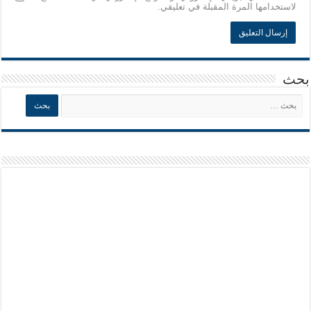
لاستخدامها المرة المقبلة في تعليقي.
بحث