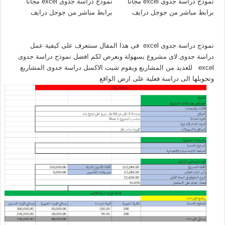
نموذج دراسة جدوى excel فى هذا المقال سنتعرف على كيفية عمل
دراسة جدوى لاى مشروع بسهولة ونعرض لكم افضل نموذج دراسة جدوى
excel للعديد من المشاريع ويقوم شيت الاكسل دراسة جدوى المشاريع
وتحويلها الى دراسة فعلية على ارض الواقع