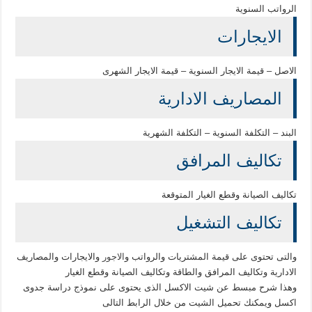
الرواتب السنوية
الايجارات
الاصل – قيمة الايجار السنوية – قيمة الايجار الشهرى
المصاريف الادارية
البند – التكلفة السنوية – التكلفة الشهرية
تكاليف المرافق
تكاليف الصيانة وقطع الغيار المتوقعة
تكاليف التشغيل
والتى تحتوى على قيمة المشتريات والرواتب و
الاجور
والايجارات والمصاريف
الادارية وتكاليف المرافق والطاقة وتكاليف الصيانة وقطع الغيار
وهذا شرح مبسط عن شيت الاكسل الذى يحتوى على نموذج دراسة جدوى
اكسل ويمكنك تحميل الشيت من خلال الرابط التالى