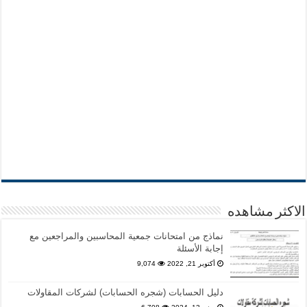
الاكثر مشاهده
نماذج من امتحانات جمعية المحاسبين والمراجعين مع
إجابة الأسئلة
أكتوبر 21, 2022
9,074
دليل الحسابات (شجره الحسابات) لشركات المقاولات