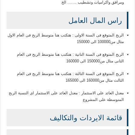
ومرافق واكراميات وتشطيب ……. الخ
راس المال العامل
الربح المتوقع فى السنة الاولى : هتكتب هنا متوسط الربح فى العام الاول
مثال من100000 الى 150000
الربح المتوقع فى السنة التانية : هتكتب هنا متوسط الربح فى العام
الثانى مثال من150000 الى 160000
الربح المتوقع فى السنة الثالثة : هتكتب هنا متوسط الربح فى العام
الثالث مثال من160000 الى 165000
معدل العائد على الاستثمار : معدل العائد على الاستثمار اى النسبة الربح
المتوسطة على المشروع
قائمة الايردات والتكاليف