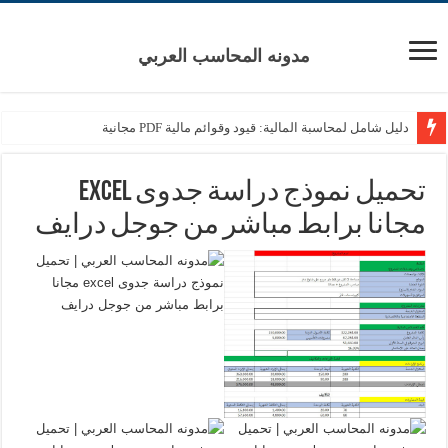
مدونه المحاسب العربي
دليل شامل لمحاسبة المالية: قيود وقوائم مالية PDF مجانية
تحميل نموذج دراسة جدوى excel
مجانا برابط مباشر من جوجل درايف