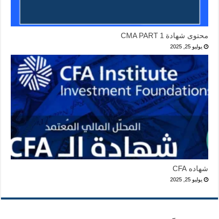
محتوى شهادة CMA PART 1
يوليو 25, 2025
شهاده CFA
يوليو 25, 2025