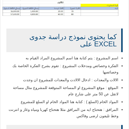
كما يحتوى نموذج دراسة جدوى
EXCEL على
اسم المشروع : يتم كتابة هنا اسم المشروع المراد القيام به
الفكرة وخصائص ومدخلات المشروع : تقوم بشرح الفكرة الخاصة بك
وخصائصها
الالات والمعدات : ادخال الالادت والمعدات للمشروع ان وجدت
الموقع : موقع المشروع او المساحة المتوقعة للمشروع مثال مساحة
لاتقل عن 50 متر على شارع عام
المواد الخام (السلع ) : كتابة هنا المواد الخام او السلع للمشروع
المرافق : هتحتاج ايه من المرافق مثلا هتحتاج كهربا ومياه وغاز و انترنت
وخط تليفون ارضى وفاكس