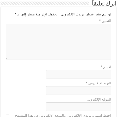
اترك تعليقاً
لن يتم نشر عنوان بريدك الإلكتروني.
الحقول الإلزامية مشار إليها بـ
*
التعليق
*
الاسم
*
البريد الإلكتروني
*
الموقع الإلكتروني
احفظ اسمي، بريدي الإلكتروني، والموقع الإلكتروني في هذا المتصفح