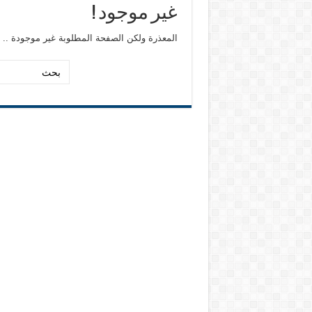
غير موجود !
المعذرة ولكن الصفحة المطلوبة غير موجودة ..