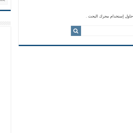
 حاول إستخدام محرك البحث .