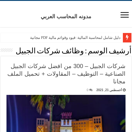
مدونه المحاسب العربي
دليل شامل لمحاسبة المالية: قيود وقوائم مالية PDF مجانية
أرشيف الوسم :
وظائف شركات الجبيل
شركات الجبيل – 300 من افضل شركات الجبيل
الصناعية – التوظيف – المقاولات + تحميل الملف
مجانا
أغسطس 21, 2021
0