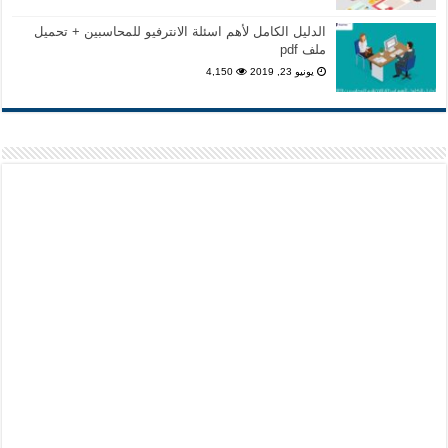
الدليل الكامل لأهم اسئلة الانترفيو للمحاسبين + تحميل
ملف pdf
يونيو 23, 2019
4,150