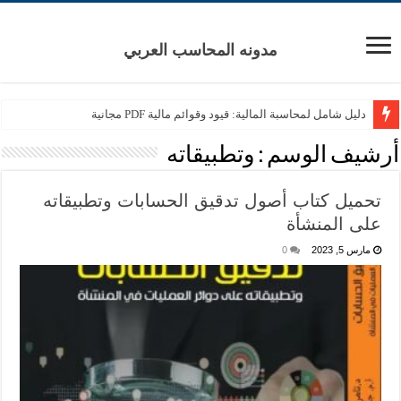
مدونه المحاسب العربي
دليل شامل لمحاسبة المالية: قيود وقوائم مالية PDF مجانية
أرشيف الوسم :
وتطبيقاته
تحميل كتاب أصول تدقيق الحسابات وتطبيقاته
على المنشأة
مارس 5, 2023
0