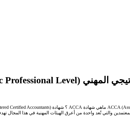
Strategic Professional ).
معتمدين والتي تُعد واحدة من أعرق الهيئات المهنية في هذا المجال تهد