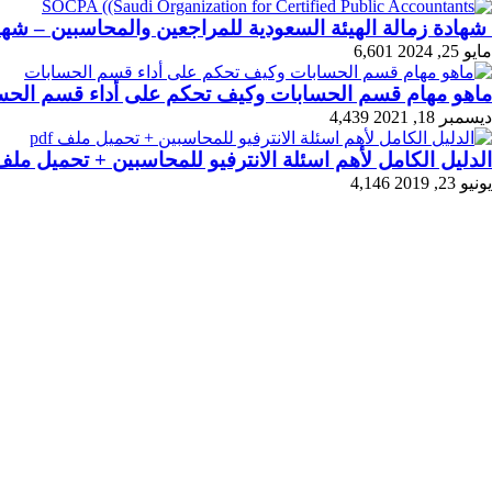
شهادة زمالة الهيئة السعودية للمراجعين والمحاسبين – شها
مايو 25, 2024
6,601
ماهو مهام قسم الحسابات وكيف تحكم على أداء قسم الحس
ديسمبر 18, 2021
4,439
الدليل الكامل لأهم اسئلة الانترفيو للمحاسبين + تحميل ملف df
يونيو 23, 2019
4,146