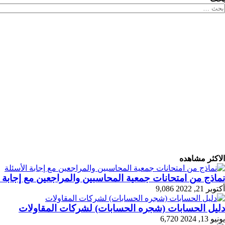
لبحث
ن:
الاكثر مشاهده
نماذج من امتحانات جمعية المحاسبين والمراجعين مع إجابة ا
أكتوبر 21, 2022
9,086
دليل الحسابات (شجره الحسابات) لشركات المقاولات
يونيو 13, 2024
6,720