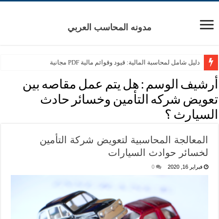
مدونه المحاسب العربي
دليل شامل لمحاسبة المالية: قيود وقوائم مالية PDF مجانية
أرشيف الوسم :
هل يتم عمل مقاصه بين
تعويض شركه التأمين وخسائر حادث
السيارث ؟
المعالجة المحاسبية لتعويض شركة التأمين
لخسائر حوادث السيارات
فبراير 16, 2020
0