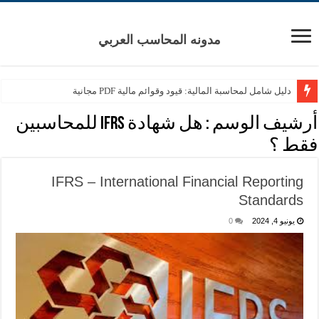
مدونه المحاسب العربي
دليل شامل لمحاسبة المالية: قيود وقوائم مالية PDF مجانية
أرشيف الوسم :
هل شهادة IFRS للمحاسبين
فقط ؟
IFRS – International Financial Reporting
Standards
يونيو 4, 2024
0