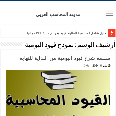
مدونه المحاسب العربي
دليل شامل لمحاسبة المالية: قيود وقوائم مالية PDF مجانية
أرشيف الوسم :
نموذج قيود اليومية
سلسه شرح قيود اليومية من البداية للنهايه
مايو 8, 2024
0