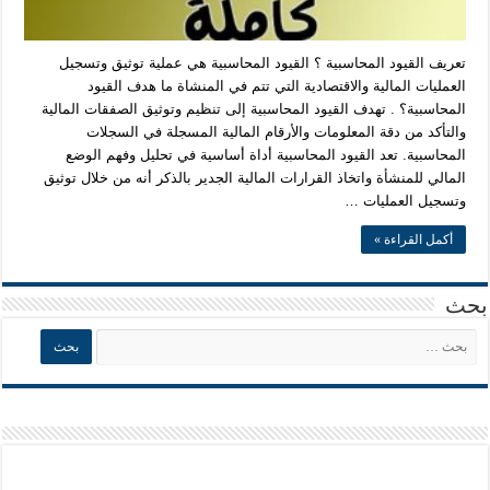
تعريف القيود المحاسبية ؟ القيود المحاسبية هي عملية توثيق وتسجيل
العمليات المالية والاقتصادية التي تتم في المنشاة ما هدف القيود
المحاسبية؟ . تهدف القيود المحاسبية إلى تنظيم وتوثيق الصفقات المالية
والتأكد من دقة المعلومات والأرقام المالية المسجلة في السجلات
المحاسبية. تعد القيود المحاسبية أداة أساسية في تحليل وفهم الوضع
المالي للمنشأة واتخاذ القرارات المالية الجدير بالذكر أنه من خلال توثيق
وتسجيل العمليات …
أكمل القراءة »
بحث