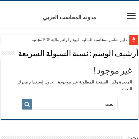
مدونه المحاسب العربي
دليل شامل لمحاسبة المالية: قيود وقوائم مالية PDF مجانية
أرشيف الوسم :
نسبة السيولة السريعة
غير موجود !
المعذرة ولكن الصفحة المطلوبة غير موجودة .. حاول إستخدام محرك
البحث .
بحث