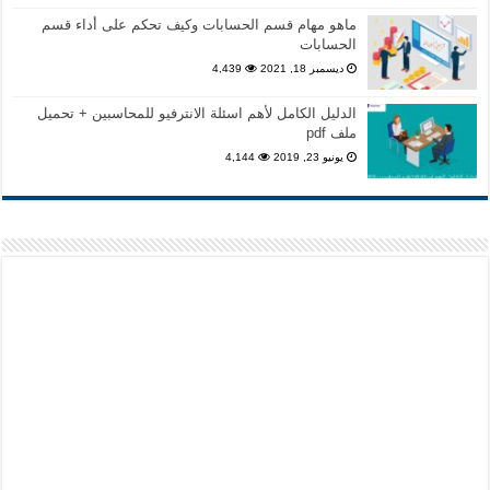
ماهو مهام قسم الحسابات وكيف تحكم على أداء قسم
الحسابات
ديسمبر 18, 2021
4,439
الدليل الكامل لأهم اسئلة الانترفيو للمحاسبين + تحميل
ملف pdf
يونيو 23, 2019
4,144