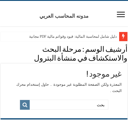
مدونه المحاسب العربي
دليل شامل لمحاسبة المالية: قيود وقوائم مالية PDF مجانية
أرشيف الوسم :
مرحلة البحث
والاستكشاف في منشأة البترول
غير موجود !
المعذرة ولكن الصفحة المطلوبة غير موجودة .. حاول إستخدام محرك
البحث .