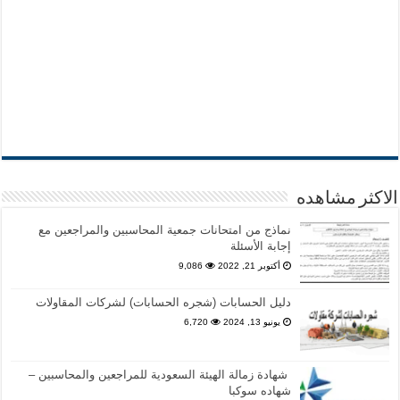
الاكثر مشاهده
نماذج من امتحانات جمعية المحاسبين والمراجعين مع
إجابة الأسئلة
أكتوبر 21, 2022
9,086
دليل الحسابات (شجره الحسابات) لشركات المقاولات
يونيو 13, 2024
6,720
شهادة زمالة الهيئة السعودية للمراجعين والمحاسبين –
شهاده سوكبا