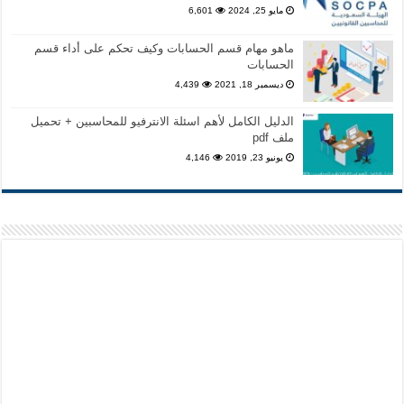
مايو 25, 2024
6,601
ماهو مهام قسم الحسابات وكيف تحكم على أداء قسم
الحسابات
ديسمبر 18, 2021
4,439
الدليل الكامل لأهم اسئلة الانترفيو للمحاسبين + تحميل
ملف pdf
يونيو 23, 2019
4,146