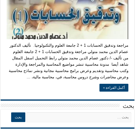
مراجعة وتدقيق الحسابات 1 + 2 جامعة العلوم والتكنولوجيا. تأليف الدكتور
عصام الدين محمد متولي مراجعة وتدقيق الحسابات 1 + 2 جامعة العلوم
من تأليف -/ دكتور عصام الدين محمد متولي رابط التحميل اسفل المقال
شاهد أيضا مدونة محاسبية تنشر مواضيع المحاسبة والمراجعة والإدارة
وكتب محاسبية وتقديم وعرض برامج محاسبية مجانية ونشر نماذج محاسبية
وعرض محاضرات وشرح دروس محاسبة، في، محاسبة مالية، …
أكمل القراءة »
بحث