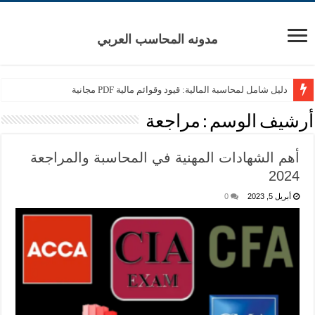
مدونه المحاسب العربي
دليل شامل لمحاسبة المالية: قيود وقوائم مالية PDF مجانية
أرشيف الوسم :
مراجعة
أهم الشهادات المهنية في المحاسبة والمراجعة
2024
أبريل 5, 2023
0