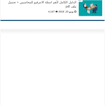
الدليل الكامل لأهم اسئلة الانترفيو للمحاسبين + تحميل
ملف pdf
يونيو 23, 2019
4,147