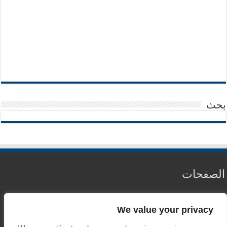
بحث
الصفحات
من نحن
We value your privacy
سياسة الخصوصية