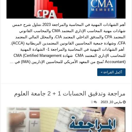
أهم الشهادات المهنية في المحاسبة والمراجعة 2023.نتناول شرح خمس
شهادات مهنية المحاسب الإداري المعتمد CMA والمحاسب القانوني
المعتمد CPA والمدقق الداخلي المعتمد CIA، والمحلل المالي المعتمد
CFA، وشهادة جمعية المحاسبين القانونين المعتمدين البريطانية (ACCA).
أهم الشهادات المهنية في المحاسبة والمراجعة 1- الشهادة المهنية
للمحاسب الإداري المعتمد CMA شهادة CMA (Certified Management
Accountant) تُمنح من المعهد الأمريكي للمحاسبين الإداريين (IMA) في …
أكمل القراءة »
مراجعة وتدقيق الحسابات 1 + 2 جامعة العلوم
مارس 10, 2023
0