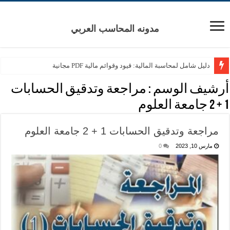
مدونه المحاسب العربي
دليل شامل لمحاسبة المالية: قيود وقوائم مالية PDF مجانية
أرشيف الوسم :
مراجعة وتدقيق الحسابات
1 + 2 جامعة العلوم
مراجعة وتدقيق الحسابات 1 + 2 جامعة العلوم
مارس 10, 2023
0