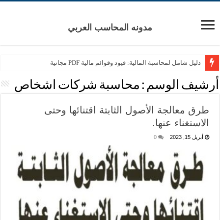
مدونه المحاسب العربي
دليل شامل لمحاسبة المالية: قيود وقوائم مالية PDF مجانية
أرشيف الوسم :
محاسبة شركات اشخاص
طرق معالجة الأصول الثابتة اقتنائها وحتى
الاستغناء عنها.
أبريل 15, 2023
0