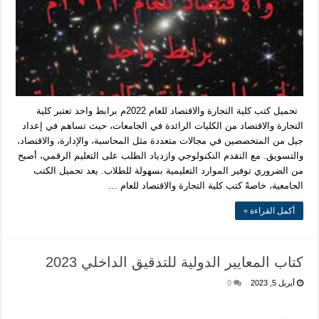
تحميل كتب كلية التجارة والاقتصاد للعام 2022م برابط واحد تعتبر كلية
التجارة والاقتصاد من الكليات الرائدة في الجامعات، حيث تساهم في إعداد
جيل من المتخصصين في مجالات متعددة مثل المحاسبة، والإدارة، والاقتصاد،
والتسويق. مع التقدم التكنولوجي وازدياد الطلب على التعليم الرقمي، أصبح
من الضروري توفير الموارد التعليمية بسهولة للطلاب. يعد تحميل الكتب
الجامعية، خاصةً كتب كلية التجارة والاقتصاد للعام …
أكمل القراءة »
كتاب المعايير الدولية للتدقيق الداخلي 2023
أبريل 5, 2023
0