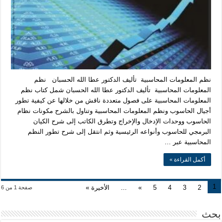
نظم المعلومات المحاسبية تأليف الدكتور عطا الله الحسبان نظم
المعلومات المحاسبية تأليف الدكتور عطا الله الحسبان شمل كتاب نظم
المعلومات المحاسبية على فصول متعددة ناقش من خلالها عن كيفية تطور
أجيال الحاسوب ونظم المعلومات المحاسبية وتناول بالشرح مكونات نظام
الحاسوب ووحدات الإدخال والإخراج وتطرق الكاتب إلى شرح الكيان
البرمجي للحاسوب وأنواعه الرئيسية وثم انتقل إلى شرح تطور النظم
المحاسبية عبر …
أكمل القراءة »
1
2
3
4
5
»
...
الأخيرة »
صفحة 1 من 6
بحث