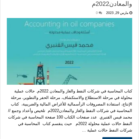
والمعادن2022م
مارس 29, 2023
0
كتاب المحاسبة في شركات النفط والغاز والمعادن 2022م. حالات عملية
محلولة في مرحلة الاستطلاع والاستكشاف، مرحلة الحفر والتطوير، مرحلة
الإنتاج، استفادة المصروفات الرأسمالية للأغراض المالية والضريبية، كتاب
المحاسبة في شركات النفط والغاز والمعادن2022م تلخيص وأعداد وجمع //
محمد قيس القنبري عدد صفحات الكتاب 100 صفحة المحاسبة في شركات
النفط حالات عملية محلولة 2022م حيث ينقسم كتاب المحاسبة في
شركات النفط حالات عملية …