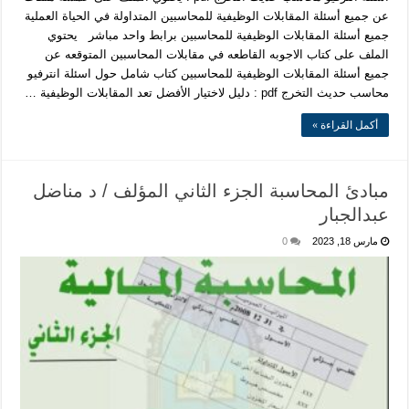
عن جميع أسئلة المقابلات الوظيفية للمحاسبين المتداولة في الحياة العملية
جميع أسئلة المقابلات الوظيفية للمحاسبين برابط واحد مباشر يحتوي
الملف على كتاب الاجوبه القاطعه في مقابلات المحاسبين المتوقعه عن
جميع أسئلة المقابلات الوظيفية للمحاسبين كتاب شامل حول اسئلة انترفيو
محاسب حديث التخرج pdf : دليل لاختيار الأفضل تعد المقابلات الوظيفية …
أكمل القراءة »
مبادئ المحاسبة الجزء الثاني المؤلف / د مناضل
عبدالجبار
مارس 18, 2023
0