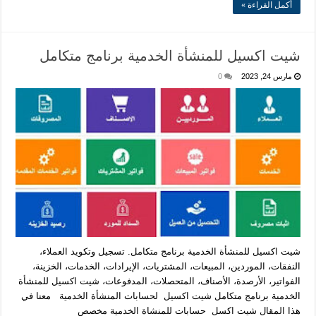
أكمل القراءة »
شيت اكسيل للمنشأة الخدمية برنامج متكامل
مارس 24, 2023
0
شيت اكسيل للمنشأة الخدمية برنامج متكامل. تسجيل وتكويد العملاء،
النفقات، الموردين، المبيعات، المشتريات، الإيرادات، الخدمات، الخزينة،
الفواتير، الأرصدة، الأصناف، المتحصلات، المدفوعات، شيت اكسيل للمنشأة
الخدمية برنامج متكامل شيت اكسيل لحسابات المنشأة الخدمية معنا في
هذا المقال شيت اكسل حسابات للمنشاة الخدمية مخصص