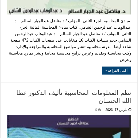
مبادئ المحاسبة الجزء الثاني المؤلف / د مناضل عبدالجبار السالم – د
عبدالوهاب عبدالرحمن الشامي. كتاب مبادئ المحاسبة المالية الجزء
الثاني المؤلف / د مناضل عبدالجبار السالم – د عبدالوهاب عبدالرحمن
الشامي حجم مساحة الكتاب 16 ميغابايت عدد صفحات الكتاب 472 صفحة
شاهد أيضا مدونة محاسبية تنشر مواضيع المحاسبة والمراجعة والإدارة
وكتب محاسبية وتقديم وعرض برامج محاسبية مجانية ونشر نماذج محاسبية
وعرض …
أكمل القراءة »
نظم المعلومات المحاسبية تأليف الدكتور عطا
الله الحسبان
مارس 17, 2023
0