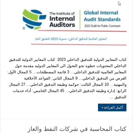
كتاب المعايير الدولية للتدقيق الداخلي 2023 كتاب المعايير الدولية للتدقيق
الداخلي المحتويات خطوه نحو التحول الي المعايير الدوليه مقدمة حول
المعايير العالمية للتدقيق الداخلي… 3 قائمة المصطلحات… 5 المجال الأول:
الغرض من التدقيق الداخلي… 9 المجال الثاني: القواعد الأخلاقية
والمهنية… 10 المجال الثالث: حوكمة وظيفة التدقيق الداخلي… 27 المجال
الرابع: إدارة وظيفة التدقيق الداخلي… 45 المجال الخامس: أداء خدمات
التدقيق …
أكمل القراءة »
كتاب المحاسبة في شركات النفط والغاز