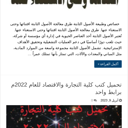
خصائص وطبيعة الأصول الثابتة طرق معالجة الأصول الثابتة اقتنائها وحتى
الاستغناء عنها. طرق معالجة الأصول الثابتة اقتنائها وحتى الاستغناء عنها.
تُعتبر الأصول الثابتة أحد العناصر الحيوية في إدارة أي مؤسسة أو شركة،
حيث تلعب دورًا أساسيًا في دعم العمليات التشغيلية وتحقيق الأهداف
الإستراتيجية. تشمل الأصول الثابتة مجموعة واسعة من الموارد المادية،
مثل المباني والمعدات والآلات، التي تمتاز بأنها تمتلك عمراً …
أكمل القراءة »
تحميل كتب كلية التجارة والاقتصاد للعام 2022م
برابط واحد
أبريل 9, 2023
0