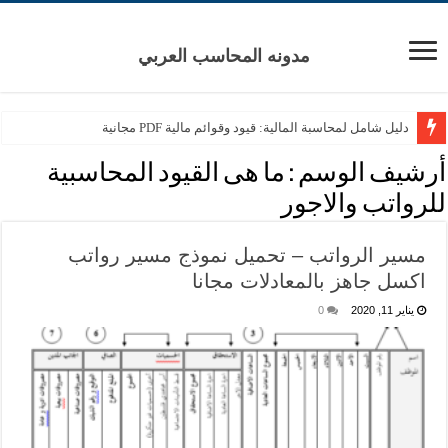
مدونه المحاسب العربي
دليل شامل لمحاسبة المالية: قيود وقوائم مالية PDF مجانية
أرشيف الوسم :
ما هى القيود المحاسبية
للرواتب والاجور
مسير الرواتب – تحميل نموذج مسير رواتب
اكسل جاهز بالمعادلات مجانا
يناير 11, 2020
0