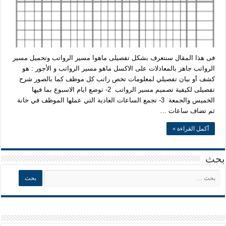
فى هذا المقال سنتعرف بشكل تفصيلى ماهوا مسير الرواتب وتحميل مسير
الرواتب جاهز بالمعادلات على الاكسل ماهو مسير الرواتب و الأجور : هو
كشف أو بيان تفصيلي لمعلومات تخص راتب كل موظف كما بالصور شرح
تفصيلى لكيفية تصميم مسير الرواتب 2- توضع ايام الاسبوع بما فيها
الخميس والجمعة 3- تجمع الساعات العادية التي عملها الموظف في خانة
ثم تضاف ساعات …
أكمل القراءة »
بحث