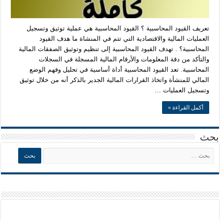
تعريف القيود المحاسبية ؟ القيود المحاسبية هي عملية توثيق وتسجيل
العمليات المالية والاقتصادية التي تتم في المنشاة ما هدف القيود
المحاسبية؟ . تهدف القيود المحاسبية إلى تنظيم وتوثيق الصفقات المالية
والتأكد من دقة المعلومات والأرقام المالية المسجلة في السجلات
المحاسبية. تعد القيود المحاسبية أداة أساسية في تحليل وفهم الوضع
المالي للمنشأة واتخاذ القرارات المالية الجدير بالذكر أنه من خلال توثيق
وتسجيل العمليات …
أكمل القراءة »
بحث