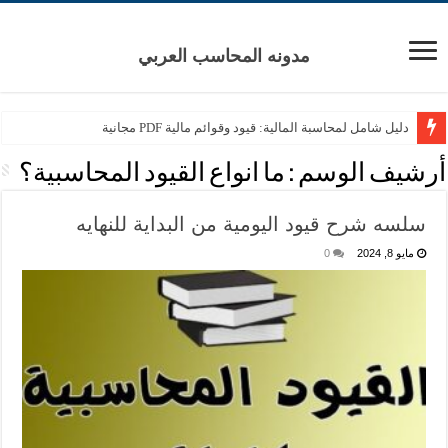
مدونه المحاسب العربي
دليل شامل لمحاسبة المالية: قيود وقوائم مالية PDF مجانية
أرشيف الوسم :
ما انواع القيود المحاسبية؟
سلسه شرح قيود اليومية من البداية للنهايه
مايو 8, 2024
0