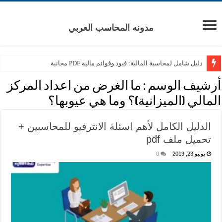
مدونه المحاسب العربي
دليل شامل لمحاسبة المالية: قيود وقوائم مالية PDF مجانية
أرشيف الوسم :
ما الغرض من اعداد المركز
المالي (الميزانية)؟ وما هي عيوبها؟
الدليل الكامل لأهم اسئلة الانترفيو للمحاسبين +
تحميل ملف pdf
يونيو 23, 2019
0