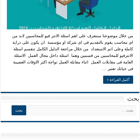
من خلال موضوعنا سنتعرف على اهم اسئلة الانتر فيو للمحاسبين لابد من
اى محاسب يقوم بالتقديم فى اى شركة او مؤسسة ان يكون على دراية
كاملة وعلى اتم الاستعداد من خلال مراجعة الدليل الكامل تنقسم اسئلة
الانترفيو للمحاسبين من قسمين وهما اسئلة داخل مجال العمل الاسئلة
العامة فى مقابلات العمل اثناء مقابلة العمل تواجة اكثر الاوقات العصيبة
فى حياتك تعتبر …
أكمل القراءة »
بحث