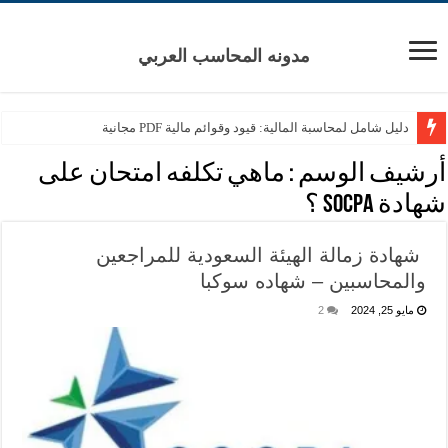
مدونه المحاسب العربي
دليل شامل لمحاسبة المالية: قيود وقوائم مالية PDF مجانية
أرشيف الوسم :
ماهي تكلفه امتحان على
شهادة SOCPA ؟
شهادة زمالة الهيئة السعودية للمراجعين
والمحاسبين – شهاده سوكبا
مايو 25, 2024
2