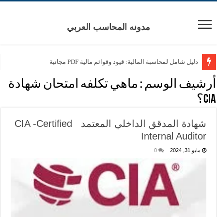
مدونه المحاسب العربي
دليل شامل لمحاسبة المالية: قيود وقوائم مالية PDF مجانية
أرشيف الوسم :
ماهي تكلفه امتحان شهادة
CIA؟
شهادة المدقق الداخلي المعتمد CIA -Certified
Internal Auditor
مايو 31, 2024
0