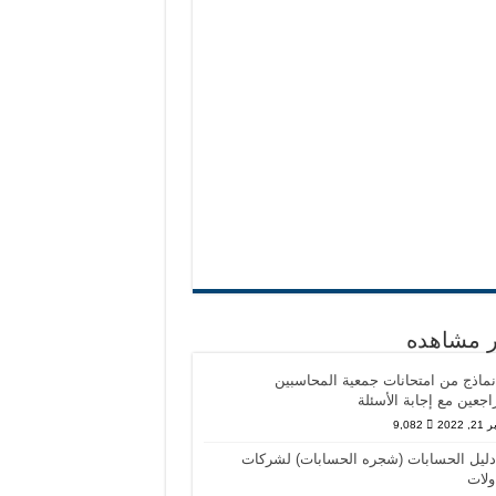
ثر مشاهده
نماذج من امتحانات جمعية المحاسبين
اجعين مع إجابة الأسئلة
, 2022
9,082
دليل الحسابات (شجره الحسابات) لشركات
ولات