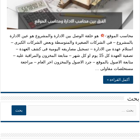
محاسب الموقع:-
هو حلقة الوصل بين الادارة والمشروع هو عين الادارة
بالمشروع – فى الشركات الصغيرة والمتوسطة وبعض الشركات الكبرى –
استلام عهدة من الادارة – تسجيل مصاريفه اليومية فى كشف العهدة –
تصفية العهدة كل 15 يوم او كل شهر – متابعة المخزون والمراقبة عليه –
متابعة الاصول بالموقع – جرد الاصول والمخزون اخر العام – مراجعة
مستخلصات مقاولى …
أكمل القراءة »
بحث