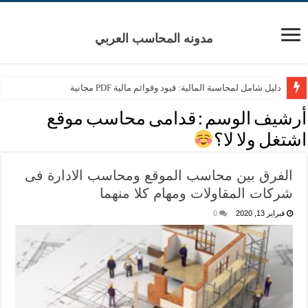
مدونه المحاسب العربي
دليل شامل لمحاسبة المالية: قيود وقوائم مالية PDF مجانية
أرشيف الوسم :
قدامى محاسب موقع
اشتغل ولا لا؟
الفرق بين محاسب الموقع ومحاسب الادارة فى
شركات المقاولات ومهام كلا منهما
فبراير 13, 2020
0