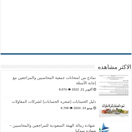
الاكثر مشاهده
نماذج من امتحانات جمعية المحاسبين والمراجعين مع
إجابة الأسئلة
أكتوبر 21, 2022
9,074
دليل الحسابات (شجره الحسابات) لشركات المقاولات
يونيو 13, 2024
6,708
شهادة زمالة الهيئة السعودية للمراجعين والمحاسبين –
شهاده سوكبا