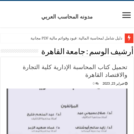
مدونه المحاسب العربي
دليل شامل لمحاسبة المالية: قيود وقوائم مالية PDF مجانية
أرشيف الوسم :
جامعة القاهرة
تحميل كتاب المحاسبة الإدارية كلية التجارة
والاقتصاد القاهرة
فبراير 23, 2023
0