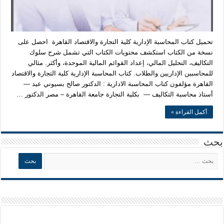
تحميل كتاب المحاسبة الإدارية كلية التجارة والاقتصاد القاهرة احصل على
نسخة من الكتاب استكشف محتويات الكتاب التي تشمل شرح سلوك
التكاليف، التحليل المالي، إعداد القوائم المالية الموحدة، وأكثر. مثالي
للمحاسبين الإداريين والطلاب. كتاب المحاسبة الإدارية كلية التجارة والاقتصاد
القاهرة مؤلفون كتاب المحاسبة الادارية : الدكتور صالح بسيوني عيد —
أستاذ محاسبة التكاليف — بكلية التجارة جامعة القاهرة – مصر الدكتور …
أكمل القراءة »
بحث