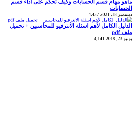
ماهو مهام قسم الحسابات وكيف تحكم على أداء قسم
الحسابات
ديسمبر 18, 2021
4,437
الدليل الكامل لأهم اسئلة الانترفيو للمحاسبين + تحميل
ملف pdf
يونيو 23, 2019
4,141