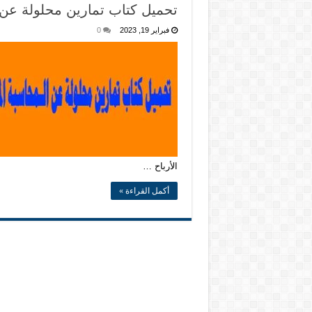
تحميل كتاب تمارين محلولة عن
فبراير 19, 2023
0
الأرباح …
أكمل القراءة »