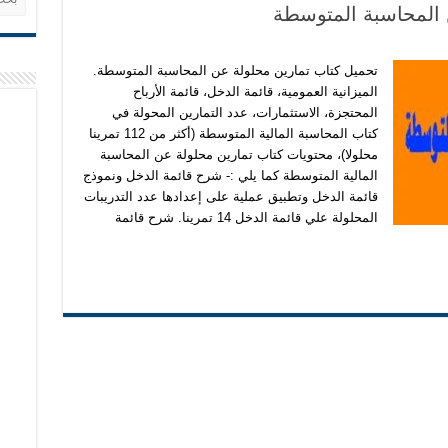
 المحاسبة المتوسطة
تحميل كتاب تمارين محلولة عن المحاسبة المتوسطة.
الميزانية العمومية، قائمة الدخل، قائمة الأرباح
المحتجزة، الاستثمارات، عدد التمارين المحولة في
كتاب المحاسبة المالية المتوسطة (أكثر من 112 تمرينا
محلولا)، محتويات كتاب تمارين محلولة عن المحاسبة
المالية المتوسطة كما يلي :- شرح قائمة الدخل ونموذج
قائمة الدخل وتطبيق عملية على إعدادها عدد التدريبات
المحلولة علي قائمة الدخل 14 تمرينا. شرح قائمة