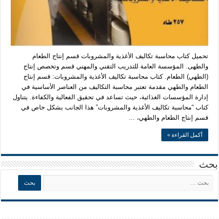
تحميل كتاب محاسبة تكاليف الأغذية والمشروبات قسم إنتاج الطعام
والطهى. المؤسسة العامة للتدريب التقني والمهني قسم وتخصص إنتاج
(الطهي) الطعام. كتاب محاسبة تكاليف الأغذية والمشروبات: قسم إنتاج
الطعام والطهي مقدمة تعتبر محاسبة التكاليف من العناصر الأساسية في
إدارة المؤسسات الغذائية، حيث تساعد في تحقيق الفعالية والكفاءة. يتناول
كتاب “محاسبة تكاليف الأغذية والمشروبات” هذا الجانب بشكل خاص في
قسم إنتاج الطعام والطهي، …
أكمل القراءة »
بحث