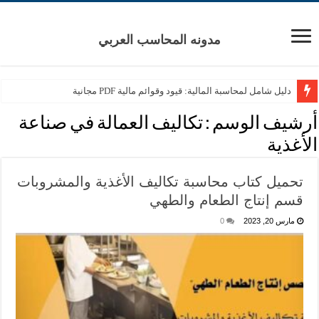
مدونه المحاسب العربي
دليل شامل لمحاسبة المالية: قيود وقوائم مالية PDF مجانية
أرشيف الوسم :
تكاليف العمالة في صناعة
الأغذية
تحميل كتاب محاسبة تكاليف الأغذية والمشروبات
قسم إنتاج الطعام والطهي
مارس 20, 2023
0