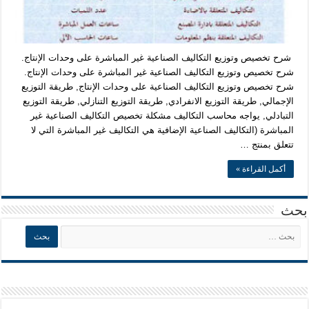
شرح تخصيص وتوزيع التكاليف الصناعية غير المباشرة على وحدات الإنتاج.
شرح تخصيص وتوزيع التكاليف الصناعية غير المباشرة على وحدات الإنتاج.
شرح تخصيص وتوزيع التكاليف الصناعية على وحدات الإنتاج, طريقة التوزيع
الإجمالي, طريقة التوزيع الانفرادي, طريقة التوزيع التنازلي, طريقة التوزيع
التبادلي, يواجه محاسب التكاليف مشكلة تخصيص التكاليف الصناعية غير
المباشرة (التكاليف الصناعية الإضافية هي التكاليف غير المباشرة التي لا
تتعلق بمنتج …
أكمل القراءة »
بحث