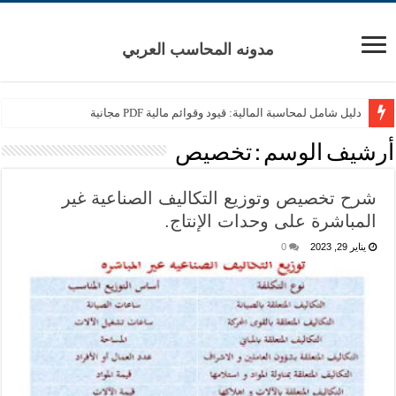
مدونه المحاسب العربي
دليل شامل لمحاسبة المالية: قيود وقوائم مالية PDF مجانية
أرشيف الوسم :
تخصيص
شرح تخصيص وتوزيع التكاليف الصناعية غير
المباشرة على وحدات الإنتاج.
يناير 29, 2023
0