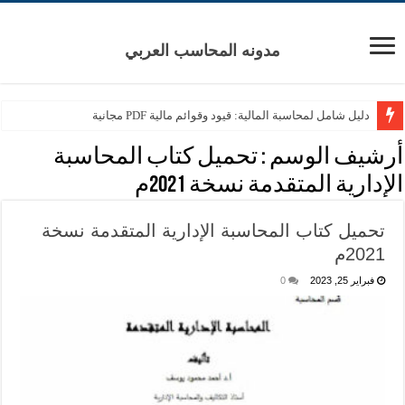
مدونه المحاسب العربي
دليل شامل لمحاسبة المالية: قيود وقوائم مالية PDF مجانية
أرشيف الوسم :
تحميل كتاب المحاسبة
الإدارية المتقدمة نسخة 2021م
تحميل كتاب المحاسبة الإدارية المتقدمة نسخة
2021م
فبراير 25, 2023
0