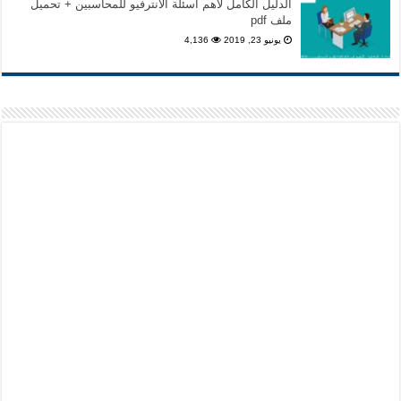
الدليل الكامل لأهم اسئلة الانترفيو للمحاسبين + تحميل
ملف pdf
يونيو 23, 2019
4,136