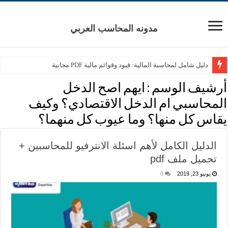
مدونه المحاسب العربي
دليل شامل لمحاسبة المالية: قيود وقوائم مالية PDF مجانية
أرشيف الوسم :
ايهم اصح الدخل
المحاسبي ام الدخل الاقتصادي؟ وكيف
يقاس كل منها؟ وما عيوب كل منهما؟
الدليل الكامل لأهم اسئلة الانترفيو للمحاسبين +
تحميل ملف pdf
يونيو 23, 2019
0