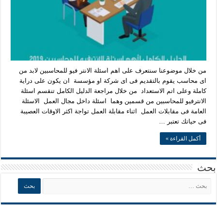
من خلال موضوعنا سنتعرف على اهم اسئلة الانتر فيو للمحاسبين لابد من
اى محاسب يقوم بالتقديم فى اى شركة او مؤسسة ان يكون على دراية
كاملة وعلى اتم الاستعداد من خلال مراجعة الدليل الكامل تنقسم اسئلة
الانترفيو للمحاسبين من قسمين وهما اسئلة داخل مجال العمل الاسئلة
العامة فى مقابلات العمل اثناء مقابلة العمل تواجة اكثر الاوقات العصيبة
فى حياتك تعتبر …
أكمل القراءة »
بحث