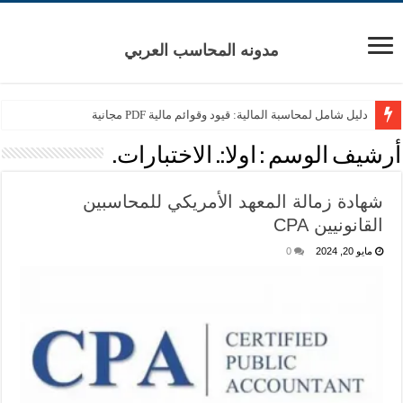
مدونه المحاسب العربي
دليل شامل لمحاسبة المالية: قيود وقوائم مالية PDF مجانية
أرشيف الوسم :
اولا:. الاختبارات.
شهادة زمالة المعهد الأمريكي للمحاسبين
القانونيين CPA
مايو 20, 2024
0