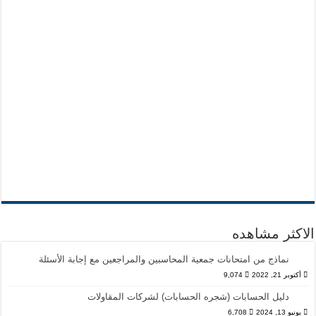
الاكثر مشاهده
نماذج من امتحانات جمعية المحاسبين والمراجعين مع إجابة الأسئلة
أكتوبر 21, 2022
9,074
دليل الحسابات (شجره الحسابات) لشركات المقاولات
يونيو 13, 2024
6,708