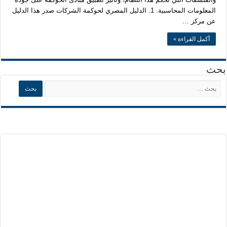
المعلومات المحاسبية. 1. الدليل المصري لحوكمة الشركات صدر هذا الدليل
عن مركز …
أكمل القراءة »
بحث