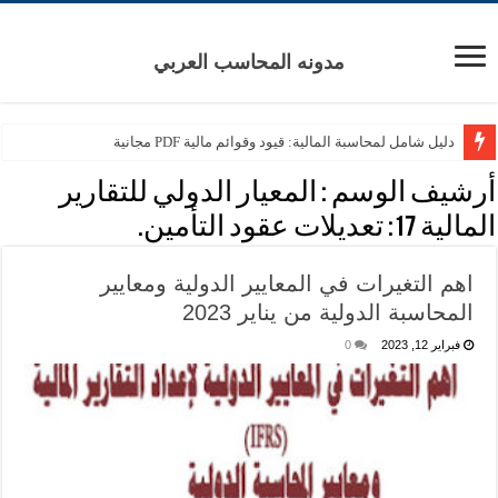
مدونه المحاسب العربي
دليل شامل لمحاسبة المالية: قيود وقوائم مالية PDF مجانية
أرشيف الوسم :
المعيار الدولي للتقارير
المالية 17: تعديلات عقود التأمين.
اهم التغيرات في المعايير الدولية ومعايير
المحاسبة الدولية من يناير 2023
فبراير 12, 2023
0