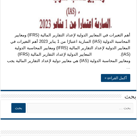
أهم التغيرات في المعايير الدولية لإعداد التقارير المالية (IFRS) ومعايير
المحاسبة الدولية (IAS) السارية اعتبارًا من 1 يناير 2023 أهم التغيرات في
المعايير الدولية لإعداد التقارير المالية (IFRS) ومعايير المحاسبة الدولية
(IAS). المعايير الدولية لإعداد التقارير المالية (IFRS)
ومعايير المحاسبة الدولية (IAS) هي معايير دولية لإعداد التقارير المالية يجب
…
أكمل القراءة »
بحث