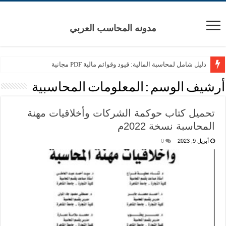
مدونه المحاسب العربي
دليل شامل لمحاسبة المالية: قيود وقوائم مالية PDF مجانية
أرشيف الوسم :
المعلومات المحاسبية
تحميل كتاب حوكمة الشركات وأخلاقيات مهنة
المحاسبة نسخة 2022م
أبريل 9, 2023
0