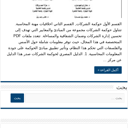
القسم الأول حوكمة الشركات, القسم الثاني اخلاقيات مهنة المحاسبة.
تتناول حوكمة الشركات مجموعة من المبادئ والمعايير التي تهدف إلى
تحسين إدارة الشركات وضمان الشفافية والمساءلة. تتعدد ملفات PDF
المتخصصة في هذا المجال، حيث توفر معلومات شاملة حول الأسس
والفلسفات التي تحكم هذا النظام، وتأثير تطبيق مبادئ الحوكمة على جودة
المعلومات المحاسبية. 1. الدليل المصري لحوكمة الشركات صدر هذا الدليل
عن مركز …
أكمل القراءة »
بحث