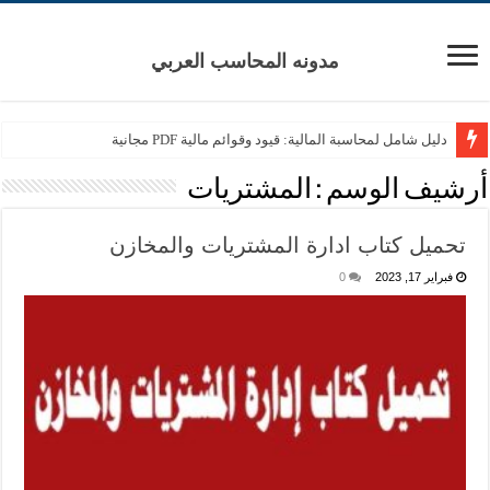
مدونه المحاسب العربي
دليل شامل لمحاسبة المالية: قيود وقوائم مالية PDF مجانية
أرشيف الوسم :
المشتريات
تحميل كتاب ادارة المشتريات والمخازن
فبراير 17, 2023
0