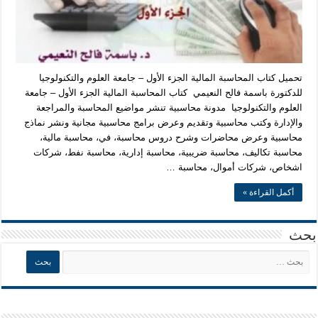
تحميل كتاب المحاسبة المالية الجزء الأول – جامعة العلوم والتكنولوجيا
للدكتورة باسمة فالح النعيمي كتاب المحاسبة المالية الجزء الأول – جامعة
العلوم والتكنولوجيا مدونة محاسبية تنشر مواضيع المحاسبة والمراجعة
والإدارة وكتب محاسبية وتقديم وعرض برامج محاسبية مجانية ونشر نماذج
محاسبية وعرض محاضرات وشرح دروس محاسبة، في، محاسبة مالية،
محاسبة تكاليف، محاسبة ضريبية، محاسبة إدارية، محاسبة نفط، شركات
اشخاص، شركات أموال، محاسبة …
أكمل القراءة »
بحث