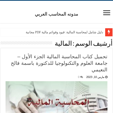
مدونه المحاسب العربي
دليل شامل لمحاسبة المالية: قيود وقوائم مالية PDF مجانية
أرشيف الوسم :
المالية
تحميل كتاب المحاسبة المالية الجزء الأول –
جامعة العلوم والتكنولوجيا للدكتورة باسمة فالح
النعيمي
مارس 10, 2023
0