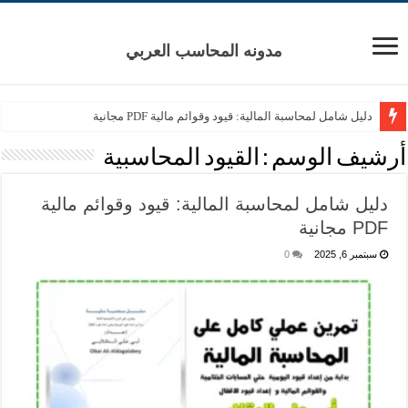
مدونه المحاسب العربي
دليل شامل لمحاسبة المالية: قيود وقوائم مالية PDF مجانية
أرشيف الوسم :
القيود المحاسبية
دليل شامل لمحاسبة المالية: قيود وقوائم مالية
PDF مجانية
سبتمبر 6, 2025
0