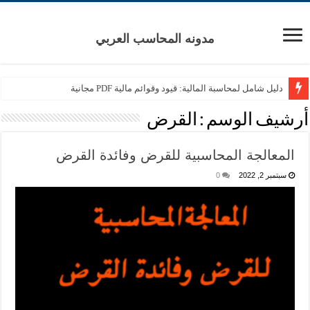
مدونه المحاسب العربي
دليل شامل لمحاسبة المالية: قيود وقوائم مالية PDF مجانية
أرشيف الوسم :
القرض
المعالجة المحاسبية للقرض وفائدة القرض
سبتمبر 2, 2022
0