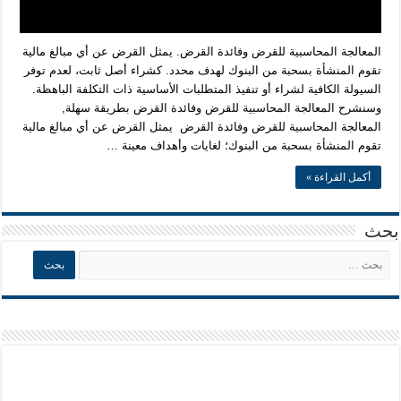
المعالجة المحاسبية للقرض وفائدة القرض. يمثل القرض عن أي مبالغ مالية
تقوم المنشأة بسحبة من البنوك لهدف محدد. كشراء أصل ثابت، لعدم توفر
السيولة الكافية لشراء أو تنفيذ المتطلبات الأساسية ذات التكلفة الباهظة.
وسنشرح المعالجة المحاسبية للقرض وفائدة القرض بطريقة سهلة,
المعالجة المحاسبية للقرض وفائدة القرض يمثل القرض عن أي مبالغ مالية
تقوم المنشأة بسحبة من البنوك؛ لغايات وأهداف معينة …
أكمل القراءة »
بحث