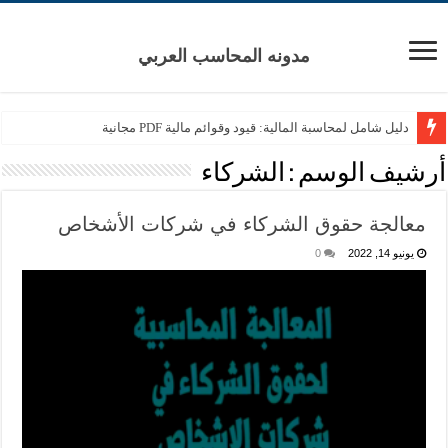
مدونه المحاسب العربي
دليل شامل لمحاسبة المالية: قيود وقوائم مالية PDF مجانية
أرشيف الوسم :
الشركاء
معالجة حقوق الشركاء في شركات الأشخاص
يونيو 14, 2022
0