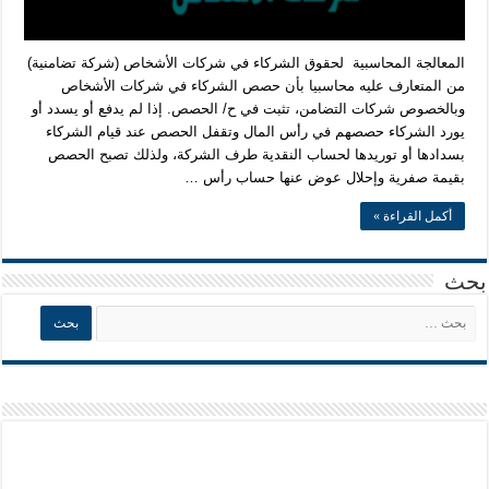
المعالجة المحاسبية لحقوق الشركاء في شركات الأشخاص (شركة تضامنية)
من المتعارف عليه محاسبيا بأن حصص الشركاء في شركات الأشخاص
وبالخصوص شركات التضامن، تثبت في ح/ الحصص. إذا لم يدفع أو يسدد أو
يورد الشركاء حصصهم في رأس المال وتقفل الحصص عند قيام الشركاء
بسدادها أو توريدها لحساب النقدية طرف الشركة، ولذلك تصبح الحصص
بقيمة صفرية وإحلال عوض عنها حساب رأس …
أكمل القراءة »
بحث