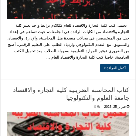
تحميل كتب كلية التجارة والاقتصاد للعام 2022م برابط واحد تعتبر كلية
التجارة والاقتصاد من الكليات الرائدة في الجامعات، حيث تساهم في إعداد
جيل من المتخصصين في مجالات متعددة مثل المحاسبة، والإدارة، والاقتصاد،
والتسويق. مع التقدم التكنولوجي وازدياد الطلب على التعليم الرقمي، أصبح
من الضروري توفير الموارد التعليمية بسهولة للطلاب. يعد تحميل الكتب
الجامعية، خاصةً كتب كلية التجارة والاقتصاد للعام …
أكمل القراءة »
كتاب المحاسبة الضريبية كلية التجارة والاقتصاد
جامعة العلوم والتكنولوجيا
فبراير 25, 2023
0