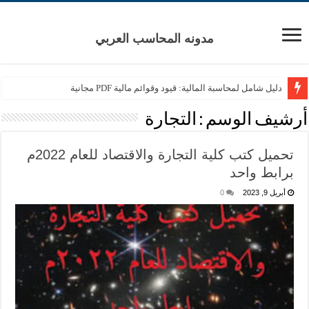
مدونه المحاسب العربي
دليل شامل لمحاسبة المالية: قيود وقوائم مالية PDF مجانية
أرشيف الوسم :
التجارة
تحميل كتب كلية التجارة والاقتصاد للعام 2022م
برابط واحد
أبريل 9, 2023
0