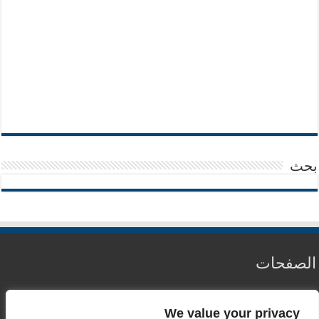
بحث
الصفحات
من نحن
We value your privacy
سياسة الخصوصية