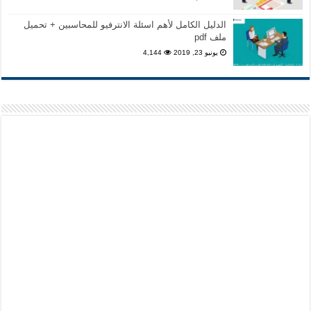
الدليل الكامل لأهم اسئلة الانترفيو للمحاسبين + تحميل
ملف pdf
يونيو 23, 2019
4,144