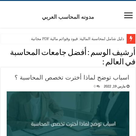
مدونه المحاسب العربي
دليل شامل لمحاسبة المالية: قيود وقوائم مالية PDF مجانية
أرشيف الوسم :
أفضل جامعات المحاسبة
في العالم :
اسباب توضح لماذا أخترت تخصص المحاسبة ؟
مارس 19, 2022
0