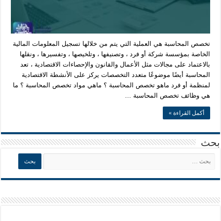
تخصص المحاسبة هي العملية التي يتم من خلالها تسجيل المعلومات المالية
الخاصة بمؤسسة شركة أو فرد ، وتصنيفها ، وتلخيصها ، وتفسيرها ، ونقلها
بالاعتماد على مجالات مثل الأعمال والقانون والإحصاءات الاقتصادية ، تعد
المحاسبة أيضًا موضوعًا متعدد التخصصات يركز على الأنشطة الاقتصادية
لمنظمة أو فرد ماهو تخصص المحاسبة ؟ ماهي مواد تخصص المحاسبة ؟ ما
هي وظائف تخصص المحاسبة …
أكمل القراءة »
بحث