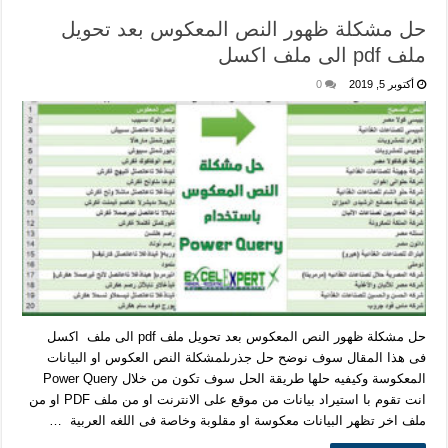
حل مشكلة ظهور النص المعكوس بعد تحويل
ملف pdf الى ملف اكسل
أكتوبر 5, 2019
0
حل مشكلة ظهور النص المعكوس بعد تحويل ملف pdf الى ملف اكسل
فى هذا المقال سوف نوضح حل جذرىلمشكلة النص العكوس او البيانات
المعكوسة وكيفيه حلها طريقة الحل سوف تكون من خلال Power Query
انت تقوم با استيراد بيانات من موقع على الانترنت او من ملف PDF او من
ملف اخر تظهر البيانات معكوسة او مقلوبة وخاصة فى اللغه العربية …