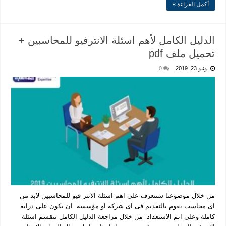
أكمل القراءة »
الدليل الكامل لأهم اسئلة الانترفيو للمحاسبين +
تحميل ملف pdf
يونيو 23, 2019
0
من خلال موضوعنا سنتعرف على اهم اسئلة الانتر فيو للمحاسبين لابد من
اى محاسب يقوم بالتقديم فى اى شركة او مؤسسة ان يكون على دراية
كاملة وعلى اتم الاستعداد من خلال مراجعة الدليل الكامل تنقسم اسئلة