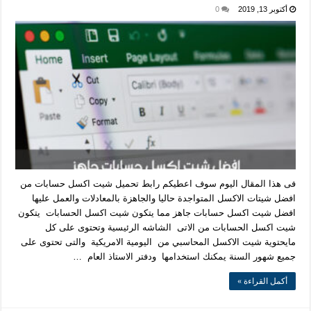
أكتوبر 13, 2019
0
فى هذا المقال اليوم سوف اعطيكم رابط تحميل شيت اكسل حسابات من
افضل شيتات الاكسل المتواجدة حاليا والجاهزة بالمعادلات والعمل عليها
افضل شيت اكسل حسابات جاهز مما يتكون شيت اكسل الحسابات يتكون
شيت اكسل الحسابات من الاتى الشاشه الرئيسية وتحتوى على كل
مايحتوية شيت الاكسل المحاسبي من اليومية الامريكية والتى تحتوى على
جميع شهور السنة يمكنك استخدامها ودفتر الاستاذ العام …
أكمل القراءة »