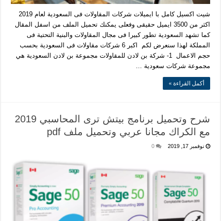
شيت اكسيل كامل با ايميلات شركات المقاولات فى السعودية لعام 2019
اكثر من 3500 ايميل حقيقى وفعلى يمكنك تحميل الملف من اسفل المقال
كما تشهد السعودية تطور كبيرا فى مجال المقاولات والبنية التحتية فى
المملكة لهذا سنعرض لكم اكبر 6 شركات مقاولات فى السعودية بحسب
حجم الاعمال 1- شركة بن لادن للمقاولات مجموعة بن لادن السعودية هي
مجموعة شركات سعودية …
أكمل القراءة »
شرح وتحميل برنامج بيتش ترى المحاسبي 2019
مع الكراك مجانا عربي وتحميل ملف pdf
نوفمبر 17, 2019
0