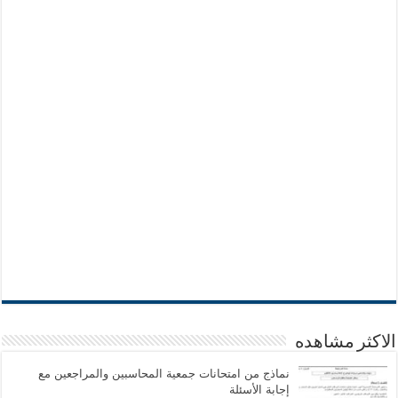
الاكثر مشاهده
نماذج من امتحانات جمعية المحاسبين والمراجعين مع
إجابة الأسئلة